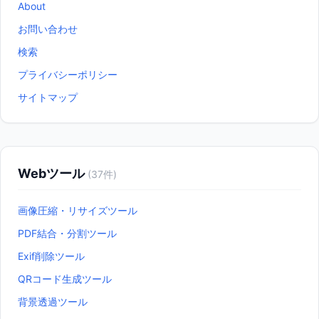
About
お問い合わせ
検索
プライバシーポリシー
サイトマップ
Webツール
(
37
件)
画像圧縮・リサイズツール
PDF結合・分割ツール
Exif削除ツール
QRコード生成ツール
背景透過ツール