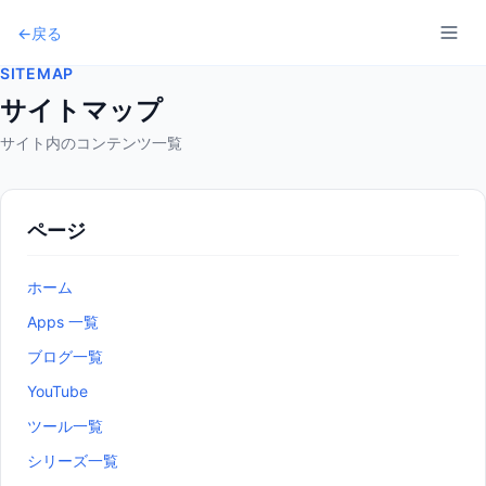
←
戻る
SITEMAP
サイトマップ
サイト内のコンテンツ一覧
ページ
ホーム
Apps 一覧
ブログ一覧
YouTube
ツール一覧
シリーズ一覧