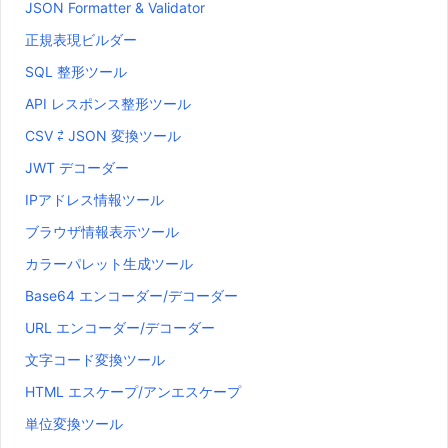
JSON Formatter & Validator
正規表現ビルダー
SQL 整形ツール
API レスポンス整形ツール
CSV ⇄ JSON 変換ツール
JWT デコーダー
IPアドレス情報ツール
ブラウザ情報表示ツール
カラーパレット生成ツール
Base64 エンコーダー/デコーダー
URL エンコーダー/デコーダー
文字コード変換ツール
HTML エスケープ/アンエスケープ
単位変換ツール