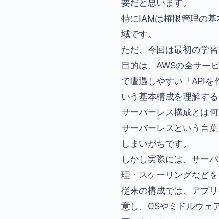
要だと思います。
特にIAMは権限管理の
域です。
ただ、今回は最初の学習
目的は、AWSの全サー
で遭遇しやすい「API
いう基本構成を理解する
サーバーレス構成とは何
サーバーレスという言葉
しまいがちです。
しかし実際には、サーバ
理・スケーリングなどを
従来の構成では、アプリ
意し、OSやミドルウェ