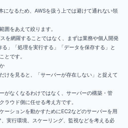
基本になるため、AWSを扱う上では避けて通れない領
範囲をあえて絞ります。
ビスを網羅することではなく、まずは業務や個人開発
を作る」「処理を実行する」「データを保存する」と
ことです。
か
だけを見ると、「サーバーが存在しない」と捉えて
ーがなくなるわけではなく、サーバーの構築・管
クラウド側に任せる考え方です。
ケーションを動かすためにEC2などのサーバーを用
ア、実行環境、スケーリング、監視などを考える必