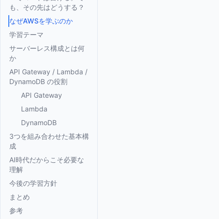
も、その先はどうする？
なぜAWSを学ぶのか
学習テーマ
サーバーレス構成とは何
か
API Gateway / Lambda /
DynamoDB の役割
API Gateway
Lambda
DynamoDB
3つを組み合わせた基本構
成
AI時代だからこそ必要な
理解
今後の学習方針
まとめ
参考