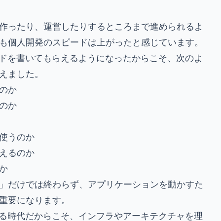
作ったり、運営したりするところまで進められるよ
も個人開発のスピードは上がったと感じています。
ードを書いてもらえるようになったからこそ、次のよ
えました。
のか
のか
使うのか
えるのか
か
」だけでは終わらず、アプリケーションを動かすた
重要になります。
れる時代だからこそ、インフラやアーキテクチャを理