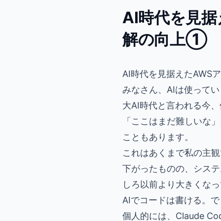
AI時代を見据
解の向上①
AI時代を見据えたAWS
みなさん、AIは使って
大AI時代と言われる今
「ここはまだ難しいな」
こともあります。
これはあくまで私の主観
下がったものの、システ
しろ以前より大きくなっ
AIでコードは書ける。
個人的には、Claude