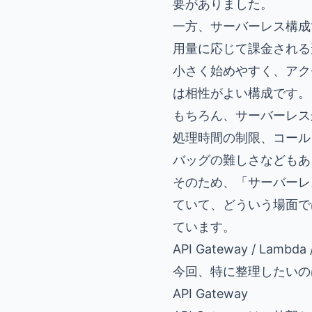
要がありました。
一方、サーバーレス構成
用量に応じて課金される
小さく始めやすく、アク
は相性がよい構成です。
もちろん、サーバーレス
処理時間の制限、コール
バッグの難しさなどもあ
そのため、「サーバーレ
ていて、どういう場面で
ています。
API Gateway / Lambd
今回、特に整理したいの
API Gateway