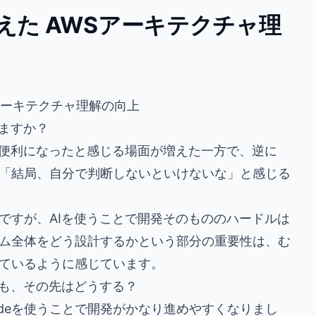
えた AWSアーキテクチャ理
アーキテクチャ理解の向上
いますか？
、便利になったと感じる場面が増えた一方で、逆に
「結局、自分で判断しないといけないな」と感じる
ですが、AIを使うことで開発そのもののハードルは
ム全体をどう設計するかという部分の重要性は、む
ているように感じています。
でも、その先はどうする？
 Codeを使うことで開発がかなり進めやすくなりまし