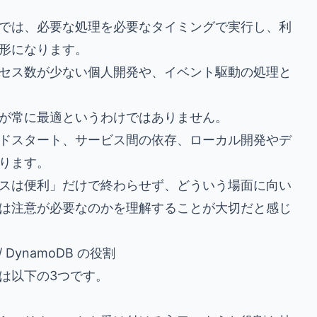
では、必要な処理を必要なタイミングで実行し、利
形になります。
セス数が少ない個人開発や、イベント駆動の処理と
が常に最適というわけではありません。
ドスタート、サービス間の依存、ローカル開発やデ
ります。
スは便利」だけで終わらせず、どういう場面に向い
は注意が必要なのかを理解することが大切だと感じ
a / DynamoDB の役割
は以下の3つです。