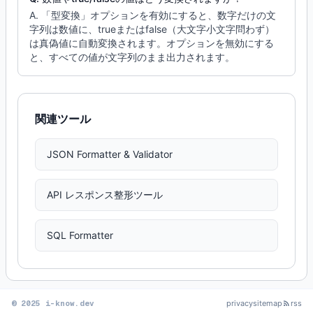
A. 「型変換」オプションを有効にすると、数字だけの文
字列は数値に、trueまたはfalse（大文字小文字問わず）
は真偽値に自動変換されます。オプションを無効にする
と、すべての値が文字列のまま出力されます。
関連ツール
JSON Formatter & Validator
API レスポンス整形ツール
SQL Formatter
© 2025 i-know.dev
privacy
sitemap
rss