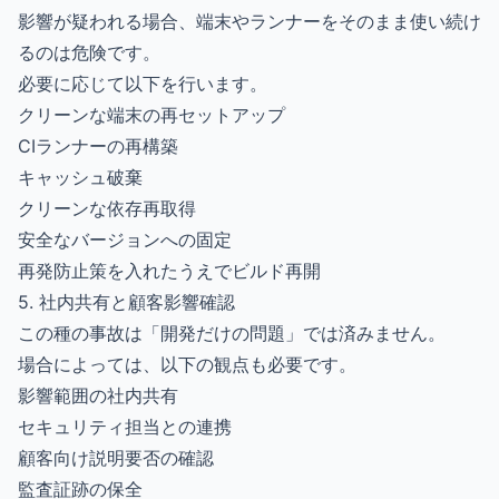
影響が疑われる場合、端末やランナーをそのまま使い続け
るのは危険です。
必要に応じて以下を行います。
クリーンな端末の再セットアップ
CIランナーの再構築
キャッシュ破棄
クリーンな依存再取得
安全なバージョンへの固定
再発防止策を入れたうえでビルド再開
5. 社内共有と顧客影響確認
この種の事故は「開発だけの問題」では済みません。
場合によっては、以下の観点も必要です。
影響範囲の社内共有
セキュリティ担当との連携
顧客向け説明要否の確認
監査証跡の保全