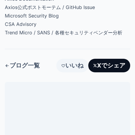
Axios公式ポストモーテム / GitHub Issue
Microsoft Security Blog
CSA Advisory
Trend Micro / SANS / 各種セキュリティベンダー分析
ブログ一覧
いいね
Xでシェア