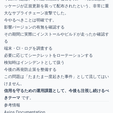
ッケージが正規更新を装って配布されたという、非常に重
大なサプライチェーン攻撃でした。
今やるべきことは明確です。
影響バージョンの有無を確認する
その期間に実際にインストールやビルドが走ったか確認す
る
端末・CI・ログを調査する
必要に応じてシークレットをローテーションする
検知時はインシデントとして扱う
今後の再発防止策を整備する
この問題は「たまたま一度起きた事件」として流してはい
けません。
信用を守るための運用課題として、今後も注視し続けるべ
きテーマ
です。
参考情報
Axios Documentation