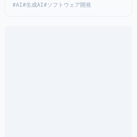
#
AI
#
生成AI
#
ソフトウェア開発