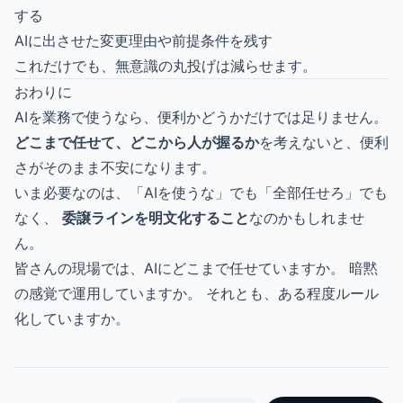
する
AIに出させた変更理由や前提条件を残す
これだけでも、無意識の丸投げは減らせます。
おわりに
AIを業務で使うなら、便利かどうかだけでは足りません。
どこまで任せて、どこから人が握るか
を考えないと、便利
さがそのまま不安になります。
いま必要なのは、「AIを使うな」でも「全部任せろ」でも
なく、
委譲ラインを明文化すること
なのかもしれませ
ん。
皆さんの現場では、AIにどこまで任せていますか。 暗黙
の感覚で運用していますか。 それとも、ある程度ルール
化していますか。